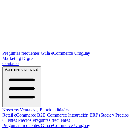
Preguntas frecuentes
Guía eCommerce Uruguay
Marketing Digital
Contacto
Abrir menú principal
Nosotros
Ventajas y Funcionalidades
Retail eCommerce
B2B Commerce
Integración ERP (Stock y Precio
Clientes
Precios
Preguntas frecuentes
Preguntas frecuentes
Guía eCommerce Uruguay