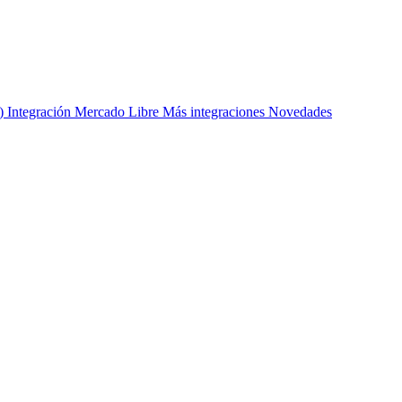
s)
Integración Mercado Libre
Más integraciones
Novedades