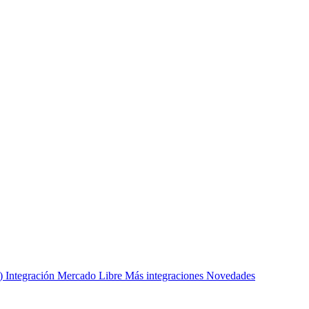
s)
Integración Mercado Libre
Más integraciones
Novedades