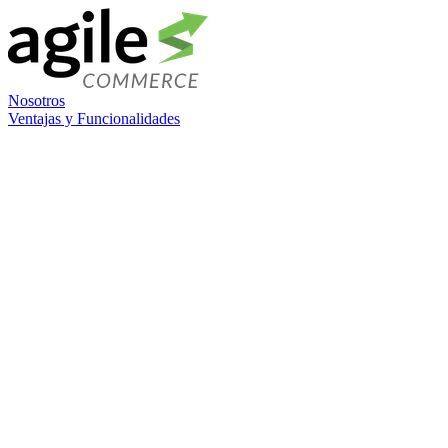
Nosotros
Ventajas y Funcionalidades